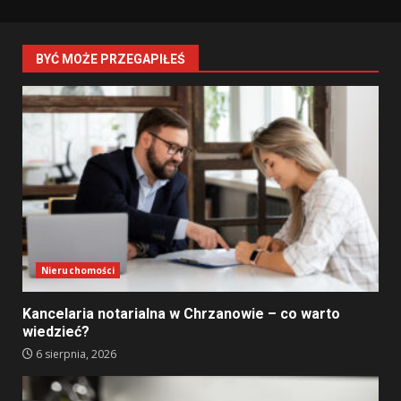
BYĆ MOŻE PRZEGAPIŁEŚ
Nieruchomości
Kancelaria notarialna w Chrzanowie – co warto
wiedzieć?
6 sierpnia, 2026