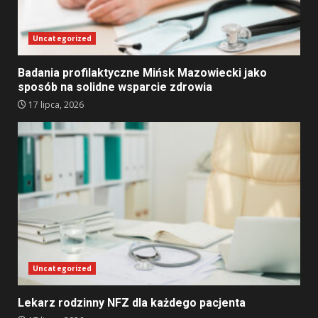
Uncategorized
Badania profilaktyczne Mińsk Mazowiecki jako
sposób na solidne wsparcie zdrowia
17 lipca, 2026
Uncategorized
Lekarz rodzinny NFZ dla każdego pacjenta