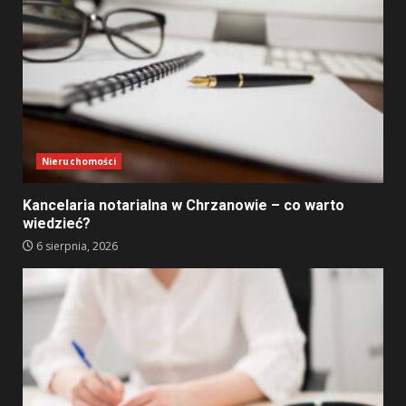
Nieruchomości
Kancelaria notarialna w Chrzanowie – co warto
wiedzieć?
6 sierpnia, 2026