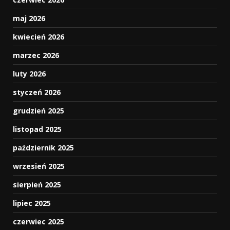
maj 2026
kwiecień 2026
marzec 2026
luty 2026
styczeń 2026
grudzień 2025
listopad 2025
październik 2025
wrzesień 2025
sierpień 2025
lipiec 2025
czerwiec 2025