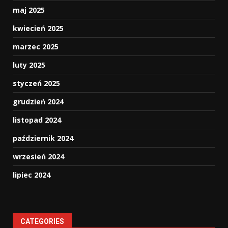
maj 2025
kwiecień 2025
marzec 2025
luty 2025
styczeń 2025
grudzień 2024
listopad 2024
październik 2024
wrzesień 2024
lipiec 2024
CATEGORIES