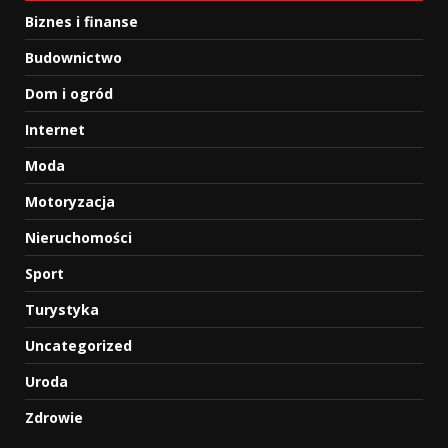
Biznes i finanse
Budownictwo
Dom i ogród
Internet
Moda
Motoryzacja
Nieruchomości
Sport
Turystyka
Uncategorized
Uroda
Zdrowie