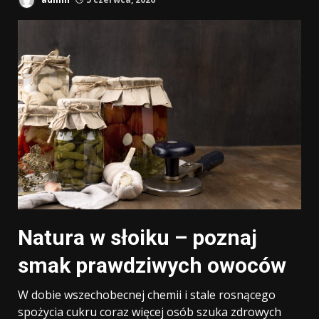
Natura w słoiku – poznaj
smak prawdziwych owoców
W dobie wszechobecnej chemii i stale rosnącego
spożycia cukru coraz więcej osób szuka zdrowych