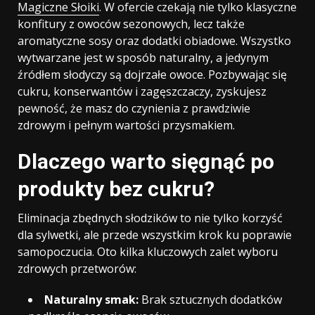
Magiczne Słoiki
. W ofercie czekają nie tylko klasyczne
konfitury z owoców sezonowych, lecz także
aromatyczne sosy oraz dodatki obiadowe. Wszystko
wytwarzane jest w sposób naturalny, a jedynym
źródłem słodyczy są dojrzałe owoce. Pozbywając się
cukru, konserwantów i zagęszczaczy, zyskujesz
pewność, że masz do czynienia z prawdziwie
zdrowym i pełnym wartości przysmakiem.
Dlaczego warto sięgnąć po
produkty bez cukru?
Eliminacja zbędnych słodzików to nie tylko korzyść
dla sylwetki, ale przede wszystkim krok ku poprawie
samopoczucia. Oto kilka kluczowych zalet wyboru
zdrowych przetworów:
Naturalny smak:
Brak sztucznych dodatków