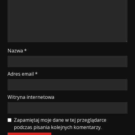
Nazwa
*
Adres email
*
Witryna internetowa
Zapamiętaj moje dane w tej przeglądarce
podczas pisania kolejnych komentarzy.