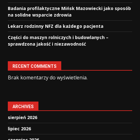
Badania profilaktyczne Mińsk Mazowiecki jako sposób
na solidne wsparcie zdrowia
Lekarz rodzinny NFZ dla każdego pacjenta
Części do maszyn rolniczych i budowlanych –
sprawdzona jakość i niezawodność
RECENT COMMENTS
Brak komentarzy do wyświetlenia.
ARCHIVES
sierpień 2026
lipiec 2026
czerwiec 2026