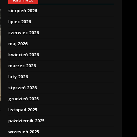
ARCHIVES
sierpień 2026
lipiec 2026
czerwiec 2026
maj 2026
kwiecień 2026
marzec 2026
luty 2026
styczeń 2026
grudzień 2025
ć
listopad 2025
październik 2025
wrzesień 2025