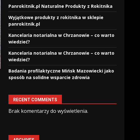
Panrokitnik.pl Naturalne Produkty z Rokitnika
Wyjątkowe produkty z rokitnika w sklepie
panrokitnik.pl
Kancelaria notarialna w Chrzanowie – co warto
wiedzieć?
Kancelaria notarialna w Chrzanowie – co warto
wiedzieć?
Badania profilaktyczne Mińsk Mazowiecki jako
sposób na solidne wsparcie zdrowia
RECENT COMMENTS
Brak komentarzy do wyświetlenia.