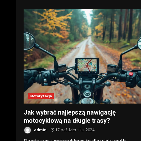
Motoryzacja
Jak wybrać najlepszą nawigację
motocyklową na długie trasy?
admin
17 października, 2024