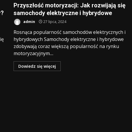
Przyszłość motoryzacji: Jak rozwijają się
y?
samochody elektryczne i hybrydowe
admin
27 lipca, 2024
Rosnąca popularność samochodów elektrycznych i
ię
hybrydowych Samochody elektryczne i hybrydowe
zdobywają coraz większą popularność na rynku
motoryzacyjnym....
Dowiedz się więcej