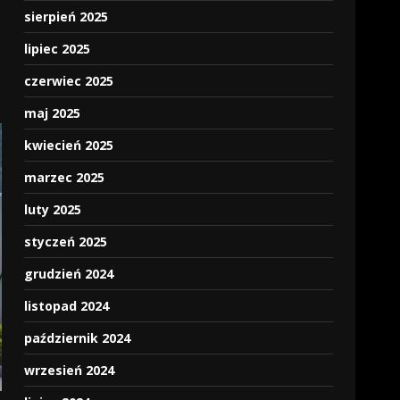
sierpień 2025
lipiec 2025
czerwiec 2025
maj 2025
kwiecień 2025
marzec 2025
luty 2025
styczeń 2025
grudzień 2024
listopad 2024
październik 2024
wrzesień 2024