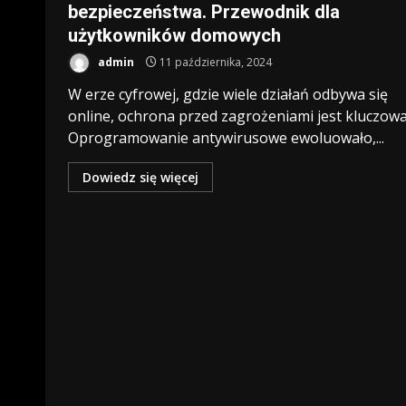
bezpieczeństwa. Przewodnik dla
użytkowników domowych
admin
11 października, 2024
W erze cyfrowej, gdzie wiele działań odbywa się
online, ochrona przed zagrożeniami jest kluczowa
Oprogramowanie antywirusowe ewoluowało,...
Dowiedz się więcej