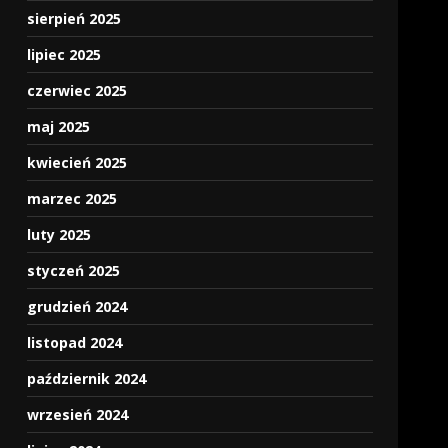
sierpień 2025
lipiec 2025
czerwiec 2025
maj 2025
kwiecień 2025
marzec 2025
luty 2025
styczeń 2025
grudzień 2024
listopad 2024
październik 2024
wrzesień 2024