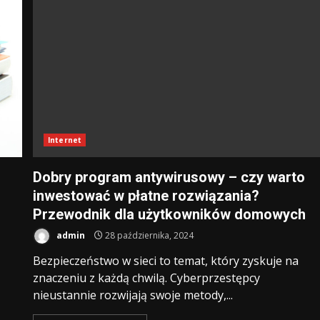
Internet
Dobry program antywirusowy – czy warto
inwestować w płatne rozwiązania?
Przewodnik dla użytkowników domowych
admin
28 października, 2024
Bezpieczeństwo w sieci to temat, który zyskuje na
znaczeniu z każdą chwilą. Cyberprzestępcy
nieustannie rozwijają swoje metody,...