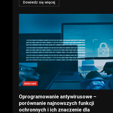
Dowiedz się więcej
Internet
Oprogramowanie antywirusowe –
porównanie najnowszych funkcji
ochronnych i ich znaczenie dla