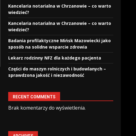
Kancelaria notarialna w Chrzanowie – co warto
wiedzieć?
Kancelaria notarialna w Chrzanowie – co warto
wiedzieć?
Badania profilaktyczne Mińsk Mazowiecki jako
sposób na solidne wsparcie zdrowia
Lekarz rodzinny NFZ dla każdego pacjenta
Części do maszyn rolniczych i budowlanych –
sprawdzona jakość i niezawodność
RECENT COMMENTS
Brak komentarzy do wyświetlenia.