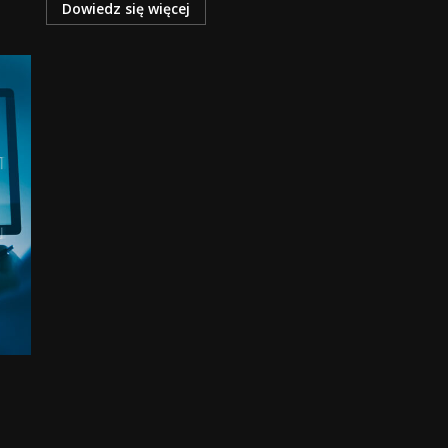
Dowiedz się więcej