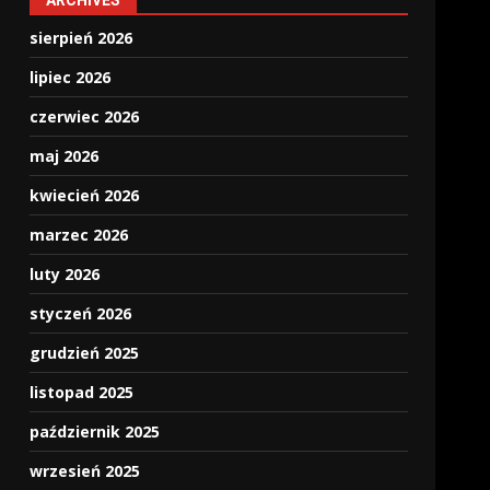
ARCHIVES
sierpień 2026
lipiec 2026
czerwiec 2026
maj 2026
kwiecień 2026
marzec 2026
luty 2026
styczeń 2026
grudzień 2025
listopad 2025
październik 2025
wrzesień 2025