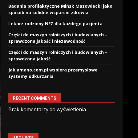
Badania profilaktyczne Mińsk Mazowiecki jako
sposób na solidne wsparcie zdrowia
Lekarz rodzinny NFZ dla każdego pacjenta
Części do maszyn rolniczych i budowlanych –
sprawdzona jakość i niezawodność
Części do maszyn rolniczych i budowlanych –
sprawdzona jakość
Jak amano.com.pl wspiera przemysłowe
systemy odkurzania
RECENT COMMENTS
Brak komentarzy do wyświetlenia.