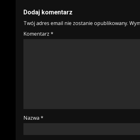
Dodaj komentarz
Twój adres email nie zostanie opublikowany.
Wym
Komentarz
*
Nazwa
*