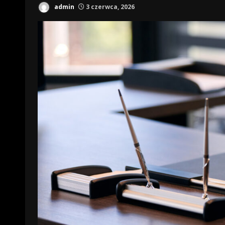
admin
3 czerwca, 2026