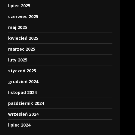
lipiec 2025
czerwiec 2025
maj 2025
kwiecień 2025
marzec 2025
luty 2025
styczeń 2025
grudzień 2024
listopad 2024
październik 2024
wrzesień 2024
lipiec 2024