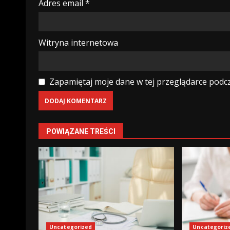
Adres email
*
Witryna internetowa
Zapamiętaj moje dane w tej przeglądarce podcz
POWIĄZANE TREŚCI
Uncategorized
Uncategoriz