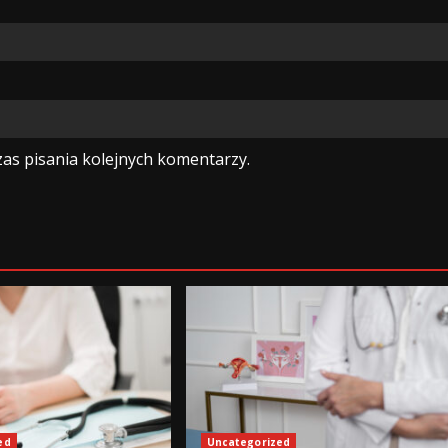
as pisania kolejnych komentarzy.
ed
Uncategorized