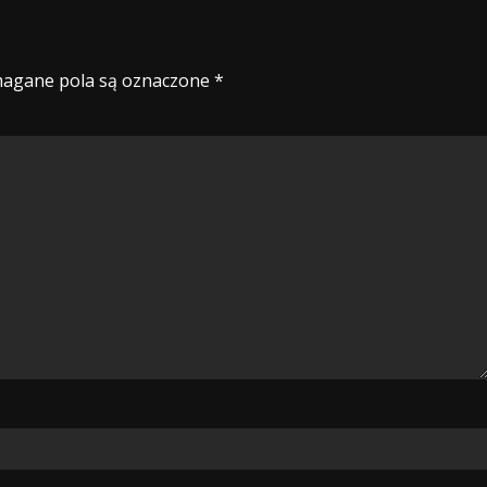
agane pola są oznaczone
*