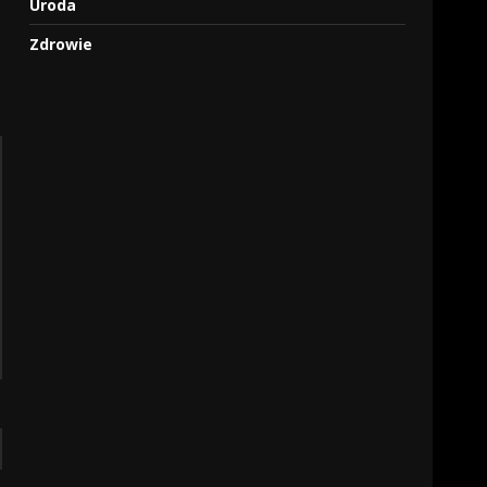
Uroda
Zdrowie