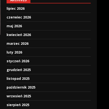
ARCHIVES
lipiec 2026
czerwiec 2026
maj 2026
kwiecień 2026
marzec 2026
luty 2026
styczeń 2026
grudzień 2025
listopad 2025
październik 2025
wrzesień 2025
sierpień 2025