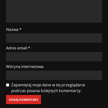
Nazwa
*
Adres email
*
Witryna internetowa
Zapamiętaj moje dane w tej przeglądarce
podczas pisania kolejnych komentarzy.