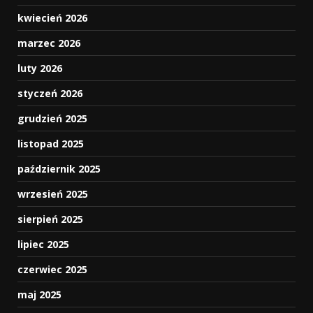
kwiecień 2026
marzec 2026
luty 2026
styczeń 2026
grudzień 2025
listopad 2025
październik 2025
wrzesień 2025
sierpień 2025
lipiec 2025
czerwiec 2025
maj 2025