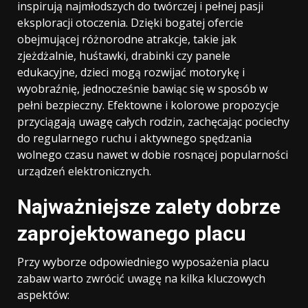
inspirują najmłodszych do twórczej i pełnej pasji
eksploracji otoczenia. Dzięki bogatej ofercie
obejmującej różnorodne atrakcje, takie jak
zjeżdżalnie, huśtawki, drabinki czy panele
edukacyjne, dzieci mogą rozwijać motorykę i
wyobraźnię, jednocześnie bawiąc się w sposób w
pełni bezpieczny. Efektowne i kolorowe propozycje
przyciągają uwagę całych rodzin, zachęcając pociechy
do regularnego ruchu i aktywnego spędzania
wolnego czasu nawet w dobie rosnącej popularności
urządzeń elektronicznych.
Najważniejsze zalety dobrze
zaprojektowanego placu
Przy wyborze odpowiedniego wyposażenia placu
zabaw warto zwrócić uwagę na kilka kluczowych
aspektów: