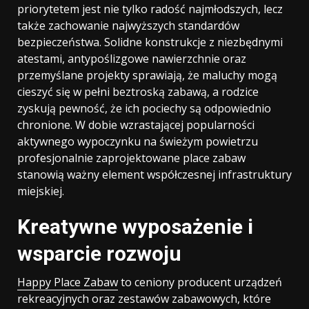
priorytetem jest nie tylko radość najmłodszych, lecz
także zachowanie najwyższych standardów
bezpieczeństwa. Solidne konstrukcje z niezbędnymi
atestami, antypoślizgowe nawierzchnie oraz
przemyślane projekty sprawiają, że maluchy mogą
cieszyć się w pełni beztroską zabawą, a rodzice
zyskują pewność, że ich pociechy są odpowiednio
chronione. W dobie wzrastającej popularności
aktywnego wypoczynku na świeżym powietrzu
profesjonalnie zaprojektowane place zabaw
stanowią ważny element współczesnej infrastruktury
miejskiej.
Kreatywne wyposażenie i
wsparcie rozwoju
Happy Place Zabaw
to ceniony producent urządzeń
rekreacyjnych oraz zestawów zabawowych, które