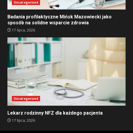
Uncategorized
Badania profilaktyczne Mińsk Mazowiecki jako
sposób na solidne wsparcie zdrowia
17 lipca, 2026
Uncategorized
Lekarz rodzinny NFZ dla każdego pacjenta
17 lipca, 2026