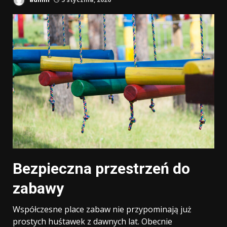
Bezpieczna przestrzeń do
zabawy
Współczesne place zabaw nie przypominają już
prostych huśtawek z dawnych lat. Obecnie