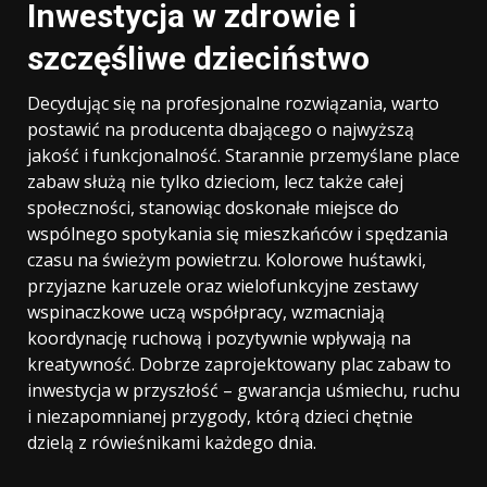
Inwestycja w zdrowie i
szczęśliwe dzieciństwo
Decydując się na profesjonalne rozwiązania, warto
postawić na producenta dbającego o najwyższą
jakość i funkcjonalność. Starannie przemyślane place
zabaw służą nie tylko dzieciom, lecz także całej
społeczności, stanowiąc doskonałe miejsce do
wspólnego spotykania się mieszkańców i spędzania
czasu na świeżym powietrzu. Kolorowe huśtawki,
przyjazne karuzele oraz wielofunkcyjne zestawy
wspinaczkowe uczą współpracy, wzmacniają
koordynację ruchową i pozytywnie wpływają na
kreatywność. Dobrze zaprojektowany plac zabaw to
inwestycja w przyszłość – gwarancja uśmiechu, ruchu
i niezapomnianej przygody, którą dzieci chętnie
dzielą z rówieśnikami każdego dnia.