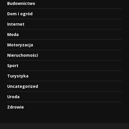
Budownictwo
Dom i ogród
Internet
Moda
Motoryzacja
Nieruchomości
Sport
Turystyka
Uncategorized
Uroda
Zdrowie