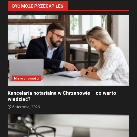
BYĆ MOŻE PRZEGAPIŁEŚ
Nieruchomości
Kancelaria notarialna w Chrzanowie – co warto
wiedzieć?
6 sierpnia, 2026