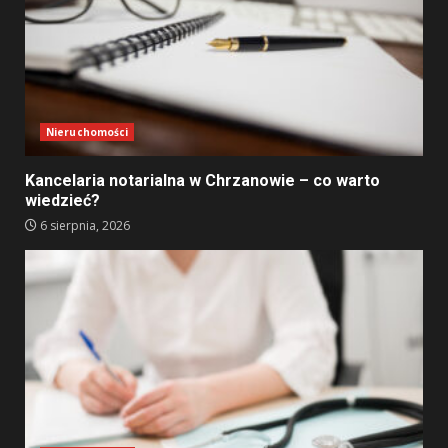
Nieruchomości
Kancelaria notarialna w Chrzanowie – co warto
wiedzieć?
6 sierpnia, 2026