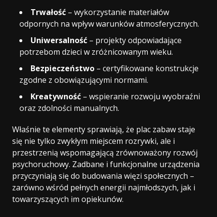
Trwałość
– wykorzystanie materiałów
odpornych na wpływ warunków atmosferycznych.
Uniwersalność
– projekty odpowiadające
potrzebom dzieci w zróżnicowanym wieku.
Bezpieczeństwo
– certyfikowane konstrukcje
zgodne z obowiązującymi normami.
Kreatywność
– wspieranie rozwoju wyobraźni
oraz zdolności manualnych.
Właśnie te elementy sprawiają, że plac zabaw staje
się nie tylko zwykłym miejscem rozrywki, ale i
przestrzenią wspomagającą zrównoważony rozwój
psychoruchowy. Zadbane i funkcjonalne urządzenia
przyczyniają się do budowania więzi społecznych –
zarówno wśród pełnych energii najmłodszych, jak i
towarzyszących im opiekunów.