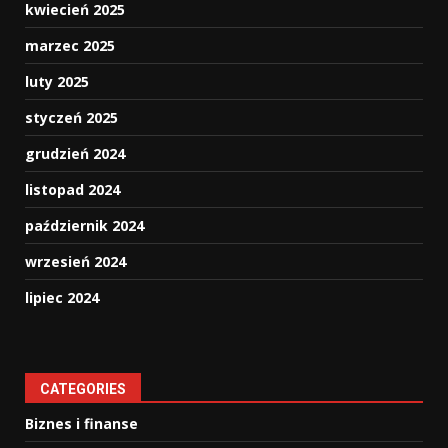
kwiecień 2025
marzec 2025
luty 2025
styczeń 2025
grudzień 2024
listopad 2024
październik 2024
wrzesień 2024
lipiec 2024
CATEGORIES
Biznes i finanse