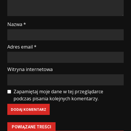
Nazwa
*
Adres email
*
Witryna internetowa
Zapamiętaj moje dane w tej przeglądarce
podczas pisania kolejnych komentarzy.
POWIĄZANE TREŚCI