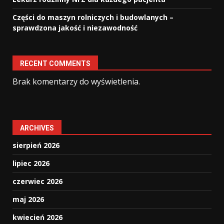
Części do maszyn rolniczych i budowlanych –
sprawdzona jakość i niezawodność
RECENT COMMENTS
Brak komentarzy do wyświetlenia.
ARCHIVES
sierpień 2026
lipiec 2026
czerwiec 2026
maj 2026
kwiecień 2026