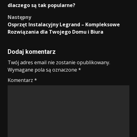
wpisy
dlaczego są tak popularne?
Następny
Osprzęt Instalacyjny Legrand – Kompleksowe
Rozwiązania dla Twojego Domu i Biura
Dodaj komentarz
Twój adres email nie zostanie opublikowany.
Wymagane pola są oznaczone
*
Komentarz
*