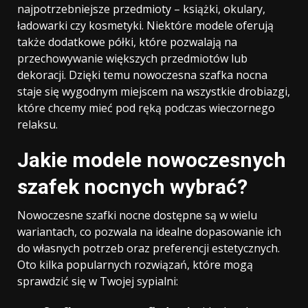
najpotrzebniejsze przedmioty – książki, okulary,
ładowarki czy kosmetyki. Niektóre modele oferują
także dodatkowe półki, które pozwalają na
przechowywanie większych przedmiotów lub
dekoracji. Dzięki temu nowoczesna szafka nocna
staje się wygodnym miejscem na wszystkie drobiazgi,
które chcemy mieć pod ręką podczas wieczornego
relaksu.
Jakie modele nowoczesnych
szafek nocnych wybrać?
Nowoczesne szafki nocne dostępne są w wielu
wariantach, co pozwala na idealne dopasowanie ich
do własnych potrzeb oraz preferencji estetycznych.
Oto kilka popularnych rozwiązań, które mogą
sprawdzić się w Twojej sypialni: