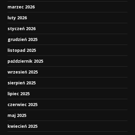
marzec 2026
luty 2026
styczeń 2026
grudzień 2025
listopad 2025
październik 2025
wrzesień 2025
sierpień 2025
lipiec 2025
czerwiec 2025
maj 2025
kwiecień 2025