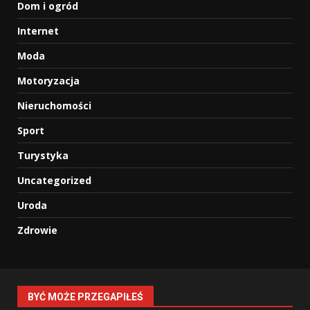
Dom i ogród
Internet
Moda
Motoryzacja
Nieruchomości
Sport
Turystyka
Uncategorized
Uroda
Zdrowie
BYĆ MOŻE PRZEGAPIŁEŚ