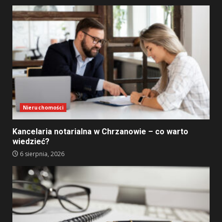
Nieruchomości
Kancelaria notarialna w Chrzanowie – co warto
wiedzieć?
6 sierpnia, 2026