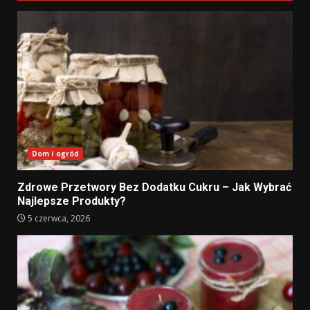
Dom i ogród
Zdrowe Przetwory Bez Dodatku Cukru – Jak Wybrać
Najlepsze Produkty?
5 czerwca, 2026