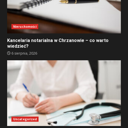
Nieruchomości
Kancelaria notarialna w Chrzanowie – co warto
wiedzieć?
6 sierpnia, 2026
Uncategorized