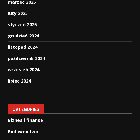
marzec 2025
luty 2025
styczeń 2025
grudzień 2024
listopad 2024
październik 2024
wrzesień 2024
lipiec 2024
CATEGORIES
Biznes i finanse
Budownictwo