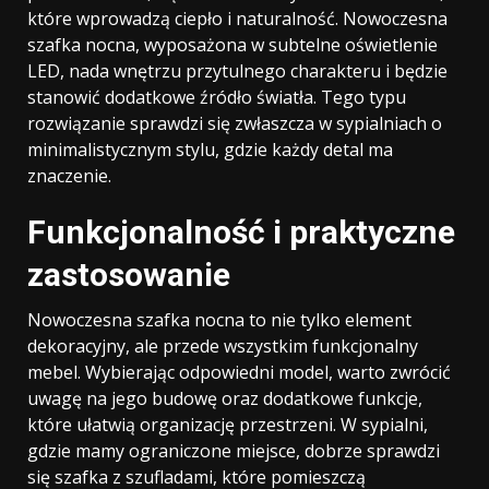
które wprowadzą ciepło i naturalność. Nowoczesna
szafka nocna, wyposażona w subtelne oświetlenie
LED, nada wnętrzu przytulnego charakteru i będzie
stanowić dodatkowe źródło światła. Tego typu
rozwiązanie sprawdzi się zwłaszcza w sypialniach o
minimalistycznym stylu, gdzie każdy detal ma
znaczenie.
Funkcjonalność i praktyczne
zastosowanie
Nowoczesna szafka nocna to nie tylko element
dekoracyjny, ale przede wszystkim funkcjonalny
mebel. Wybierając odpowiedni model, warto zwrócić
uwagę na jego budowę oraz dodatkowe funkcje,
które ułatwią organizację przestrzeni. W sypialni,
gdzie mamy ograniczone miejsce, dobrze sprawdzi
się szafka z szufladami, które pomieszczą