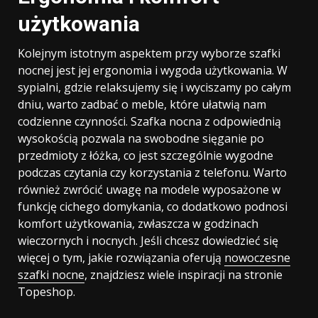
użytkowania
Kolejnym istotnym aspektem przy wyborze szafki
nocnej jest jej ergonomia i wygoda użytkowania. W
sypialni, gdzie relaksujemy się i wyciszamy po całym
dniu, warto zadbać o meble, które ułatwią nam
codzienne czynności. Szafka nocna z odpowiednią
wysokością pozwala na swobodne sięganie po
przedmioty z łóżka, co jest szczególnie wygodne
podczas czytania czy korzystania z telefonu. Warto
również zwrócić uwagę na modele wyposażone w
funkcję cichego domykania, co dodatkowo podnosi
komfort użytkowania, zwłaszcza w godzinach
wieczornych i nocnych. Jeśli chcesz dowiedzieć się
więcej o tym, jakie rozwiązania oferują
nowoczesne
szafki nocne
, znajdziesz wiele inspiracji na stronie
Topeshop.