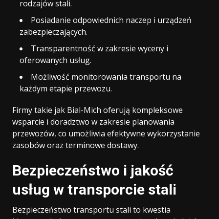
rodzajów stali.
Posiadanie odpowiednich naczep i urządzeń
zabezpieczających.
Transparentność w zakresie wyceny i
oferowanych usług.
Możliwość monitorowania transportu na
każdym etapie przewozu.
Firmy takie jak Bial-Mich oferują kompleksowe
wsparcie i doradztwo w zakresie planowania
przewozów, co umożliwia efektywne wykorzystanie
zasobów oraz terminowe dostawy.
Bezpieczeństwo i jakość
usług w transporcie stali
Bezpieczeństwo transportu stali to kwestia