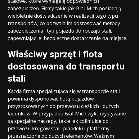
stalowe, które wymagają odpowiednich
zabezpieczeń. Firmy takie jak Bial-Mich posiadają
wieloletnie doświadczenie w realizacji tego typu
transportów, co pozwala im dostosować metody
zabezpieczenia i typ pojazdu do rodzaju stali,
zapewniając jej bezpieczne dostarczenie na miejsce.
Właściwy sprzęt i flota
dostosowana do transportu
stali
Każda firma specjalizująca się w transporcie stali
powinna dysponować flotą pojazdów
przystosowanych do przewozu ciężkich i dużych
ładunków. W przypadku Bial-Mich wykorzystywane
są specjalne naczepy, takie jak coilmulde do
przewozu kręgów stali, plandeki i platformy
przeznaczone do dużych elementów. Ważnym