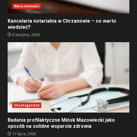
Nieruchomości
Kancelaria notarialna w Chrzanowie – co warto
wiedzieć?
6 sierpnia, 2026
Uncategorized
Badania profilaktyczne Mińsk Mazowiecki jako
sposób na solidne wsparcie zdrowia
17 lipca, 2026