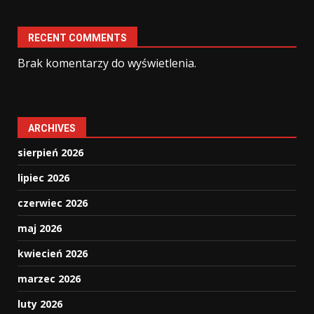
RECENT COMMENTS
Brak komentarzy do wyświetlenia.
ARCHIVES
sierpień 2026
lipiec 2026
czerwiec 2026
maj 2026
kwiecień 2026
marzec 2026
luty 2026