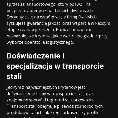
sprzętu transportowego, który pozwoli na
bezpieczny przewóz na dalekich dystansach.
Decydując się na współpracę z firmą Bial-Mich,
zyskujesz gwarancję jakości oraz wsparcia w każdym
etapie realizacji zlecenia. Poniżej omówiono
najważniejsze kryteria, jakie warto uwzględnić przy
wyborze operatora logistycznego.
Doświadczenie i
specjalizacja w transporcie
stali
Jednym z najważniejszych kryteriów jest
doświadczenie firmy w transporcie stali oraz
znajomość specyfiki tego rodzaju przewozu.
Transport stali obejmuje przewóz różnorodnych
produktów, takich jak kręgi, arkusze czy profile