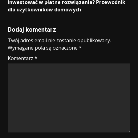
inwestować w płatne rozwiązania? Przewodnik
dla użytkowników domowych
Dodaj komentarz
Twój adres email nie zostanie opublikowany.
Wymagane pola są oznaczone
*
Komentarz
*