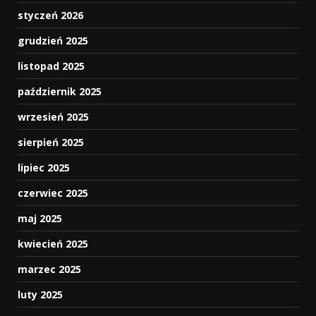
styczeń 2026
grudzień 2025
listopad 2025
październik 2025
wrzesień 2025
sierpień 2025
lipiec 2025
czerwiec 2025
maj 2025
kwiecień 2025
marzec 2025
luty 2025