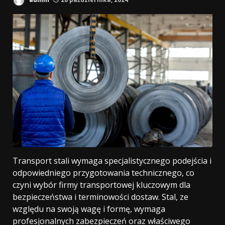
Transport stali wymaga specjalistycznego podejścia i
odpowiedniego przygotowania technicznego, co
czyni wybór firmy transportowej kluczowym dla
bezpieczeństwa i terminowości dostaw. Stal, ze
względu na swoją wagę i formę, wymaga
profesjonalnych zabezpieczeń oraz właściwego