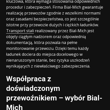
kluczowa, która wymaga stosowania odpowiednich
procedur i zabezpieczeń. Firma Bial-Mich gwarantuje
realizację przewozów zgodnie z wszelkimi normami
oraz zasadami bezpieczeństwa, co jest szczególnie
istotne przy przewozie dużych i ciężkich ładunków.
Transport stali
realizowany przez Bial-Mich jest
objęty ciągłym nadzorem oraz odpowiednią
dokumentacją, która pozwala na pełne
monitorowanie przewozu. Dzięki temu każdy
ładunek dociera do miejsca docelowego w
nienaruszonym stanie, bez ryzyka uszkodzeń
wynikających z niewłaściwego zabezpieczenia.
Współpraca z
doświadczonym
przewoźnikiem – wybór Bial-
Mich