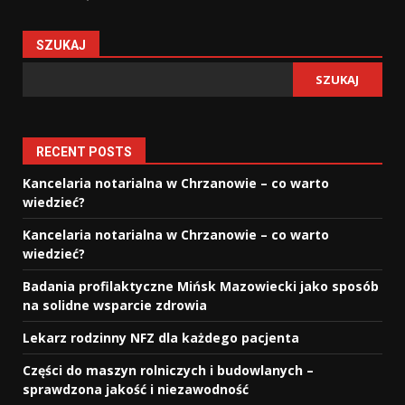
SZUKAJ
SZUKAJ
RECENT POSTS
Kancelaria notarialna w Chrzanowie – co warto
wiedzieć?
Kancelaria notarialna w Chrzanowie – co warto
wiedzieć?
Badania profilaktyczne Mińsk Mazowiecki jako sposób
na solidne wsparcie zdrowia
Lekarz rodzinny NFZ dla każdego pacjenta
Części do maszyn rolniczych i budowlanych –
sprawdzona jakość i niezawodność