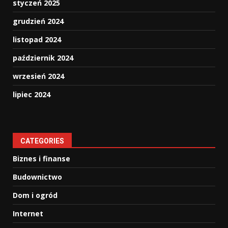
styczeń 2025
grudzień 2024
listopad 2024
październik 2024
wrzesień 2024
lipiec 2024
CATEGORIES
Biznes i finanse
Budownictwo
Dom i ogród
Internet