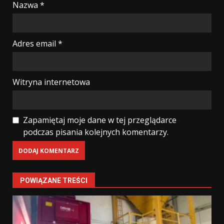
Nazwa
*
Adres email
*
Witryna internetowa
Zapamiętaj moje dane w tej przeglądarce
podczas pisania kolejnych komentarzy.
POWIĄZANE TREŚCI