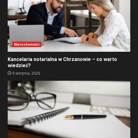
Nieruchomości
Kancelaria notarialna w Chrzanowie – co warto
wiedzieć?
6 sierpnia, 2026