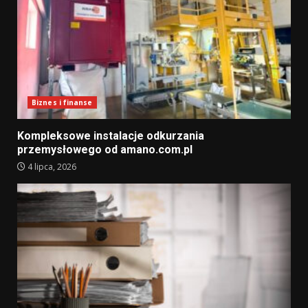
Biznes i finanse
Kompleksowe instalacje odkurzania
przemysłowego od amano.com.pl
4 lipca, 2026