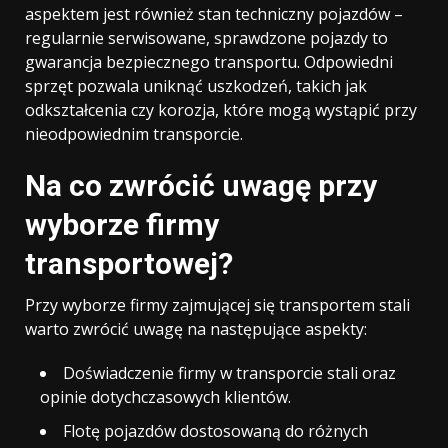
aspektem jest również stan techniczny pojazdów –
regularnie serwisowane, sprawdzone pojazdy to
gwarancja bezpiecznego transportu. Odpowiedni
sprzęt pozwala uniknąć uszkodzeń, takich jak
odkształcenia czy korozja, które mogą wystąpić przy
nieodpowiednim transporcie.
Na co zwrócić uwagę przy
wyborze firmy
transportowej?
Przy wyborze firmy zajmującej się transportem stali
warto zwrócić uwagę na następujące aspekty:
Doświadczenie firmy w transporcie stali oraz
opinie dotychczasowych klientów.
Flotę pojazdów dostosowaną do różnych