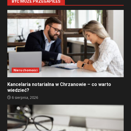
BYĆ MOŻE PRZEGAPIŁEŚ
Nieruchomości
Kancelaria notarialna w Chrzanowie – co warto
wiedzieć?
6 sierpnia, 2026