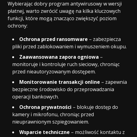
Wybierając dobry program antywirusowy w wersji
płatnej, warto zwrócić uwagę na kilka kluczowych
funkcji, które mogą znacząco zwiększyć poziom
ochrony:
Ochrona przed ransomware
– zabezpiecza
pliki przed zablokowaniem i wymuszeniem okupu.
Zaawansowana zapora ogniowa
–
monitoruje i kontroluje ruch sieciowy, chroniąc
przed nieautoryzowanym dostępem.
Monitorowanie transakcji online
– zapewnia
bezpieczne środowisko do przeprowadzania
operacji bankowych.
Ochrona prywatności
– blokuje dostęp do
kamery i mikrofonu, chroniąc przed
nieuprawnionym szpiegowaniem.
Wsparcie techniczne
– możliwość kontaktu z