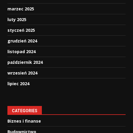
marzec 2025
luty 2025
styczeń 2025
grudzień 2024
listopad 2024
październik 2024
wrzesień 2024
lipiec 2024
CATEGORIES
Biznes i finanse
Budownictwo