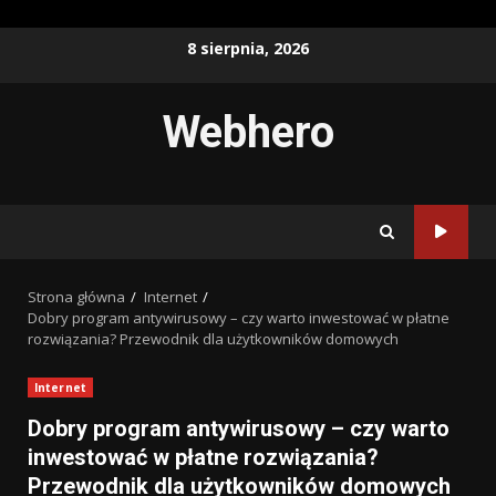
Przejdź
8 sierpnia, 2026
do
treści
Webhero
Strona główna
Internet
Dobry program antywirusowy – czy warto inwestować w płatne
rozwiązania? Przewodnik dla użytkowników domowych
Internet
Dobry program antywirusowy – czy warto
inwestować w płatne rozwiązania?
Przewodnik dla użytkowników domowych