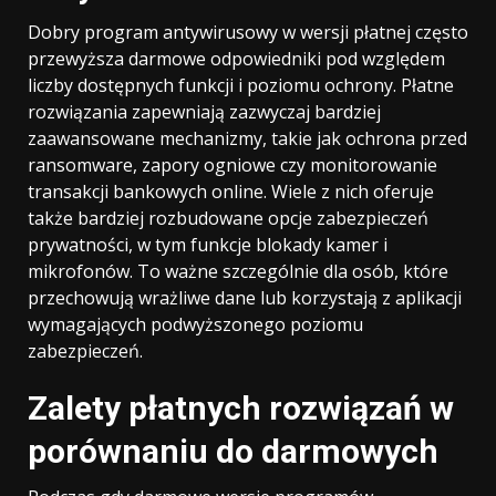
Dobry program antywirusowy w wersji płatnej często
przewyższa darmowe odpowiedniki pod względem
liczby dostępnych funkcji i poziomu ochrony. Płatne
rozwiązania zapewniają zazwyczaj bardziej
zaawansowane mechanizmy, takie jak ochrona przed
ransomware, zapory ogniowe czy monitorowanie
transakcji bankowych online. Wiele z nich oferuje
także bardziej rozbudowane opcje zabezpieczeń
prywatności, w tym funkcje blokady kamer i
mikrofonów. To ważne szczególnie dla osób, które
przechowują wrażliwe dane lub korzystają z aplikacji
wymagających podwyższonego poziomu
zabezpieczeń.
Zalety płatnych rozwiązań w
porównaniu do darmowych