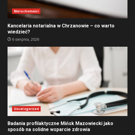
Nieruchomości
Kancelaria notarialna w Chrzanowie – co warto
wiedzieć?
6 sierpnia, 2026
Uncategorized
Badania profilaktyczne Mińsk Mazowiecki jako
sposób na solidne wsparcie zdrowia