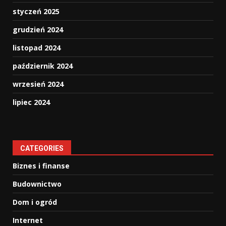
styczeń 2025
grudzień 2024
listopad 2024
październik 2024
wrzesień 2024
lipiec 2024
CATEGORIES
Biznes i finanse
Budownictwo
Dom i ogród
Internet