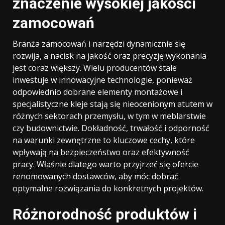
znaczenie wysokiej jakości
zamocowań
Branża zamocowań i narzędzi dynamicznie się
rozwija, a nacisk na jakość oraz precyzję wykonania
jest coraz większy. Wielu producentów stale
inwestuje w innowacyjne technologie, ponieważ
odpowiednio dobrane elementy montażowe i
specjalistyczne kleje stają się nieocenionym atutem w
różnych sektorach przemysłu, w tym w meblarstwie
czy budownictwie. Dokładność, trwałość i odporność
na warunki zewnętrzne to kluczowe cechy, które
wpływają na bezpieczeństwo oraz efektywność
pracy. Właśnie dlatego warto przyjrzeć się ofercie
renomowanych dostawców, aby móc dobrać
optymalne rozwiązania do konkretnych projektów.
Różnorodność produktów i