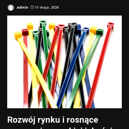
admin
11 maja, 2026
Rozwój rynku i rosnące