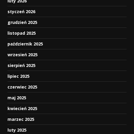
luty 2026
styczeń 2026
grudzień 2025
listopad 2025
październik 2025
wrzesień 2025
sierpień 2025
lipiec 2025
czerwiec 2025
maj 2025
kwiecień 2025
marzec 2025
luty 2025