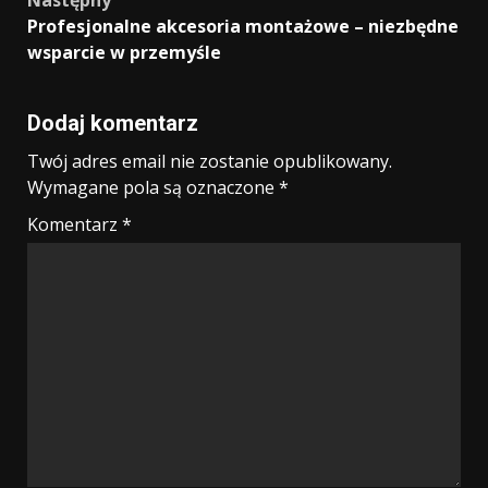
Profesjonalne akcesoria montażowe – niezbędne
wsparcie w przemyśle
Dodaj komentarz
Twój adres email nie zostanie opublikowany.
Wymagane pola są oznaczone
*
Komentarz
*