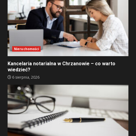
Nieruchomości
Kancelaria notarialna w Chrzanowie – co warto
wiedzieć?
6 sierpnia, 2026