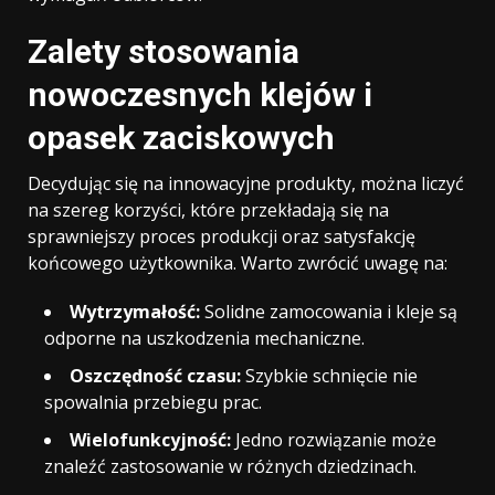
Zalety stosowania
nowoczesnych klejów i
opasek zaciskowych
Decydując się na innowacyjne produkty, można liczyć
na szereg korzyści, które przekładają się na
sprawniejszy proces produkcji oraz satysfakcję
końcowego użytkownika. Warto zwrócić uwagę na:
Wytrzymałość:
Solidne zamocowania i kleje są
odporne na uszkodzenia mechaniczne.
Oszczędność czasu:
Szybkie schnięcie nie
spowalnia przebiegu prac.
Wielofunkcyjność:
Jedno rozwiązanie może
znaleźć zastosowanie w różnych dziedzinach.