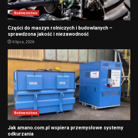
Budownictwo
Części do maszyn rolniczych i budowlanych –
sprawdzona jakość i niezawodność
6 lipca, 2026
Budownictwo
Jak amano.com.pl wspiera przemysłowe systemy
odkurzania