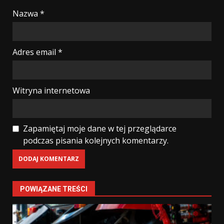
Nazwa
*
Adres email
*
Witryna internetowa
Zapamiętaj moje dane w tej przeglądarce
podczas pisania kolejnych komentarzy.
POWIĄZANE TREŚCI