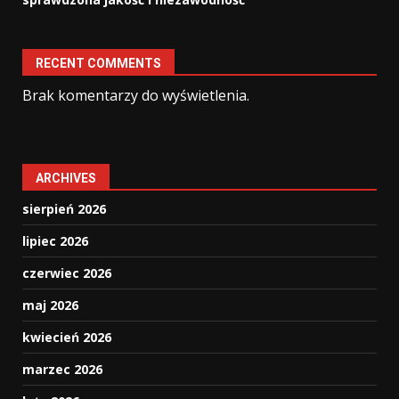
RECENT COMMENTS
Brak komentarzy do wyświetlenia.
ARCHIVES
sierpień 2026
lipiec 2026
czerwiec 2026
maj 2026
kwiecień 2026
marzec 2026