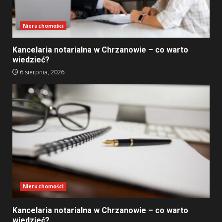
Nieruchomości
Kancelaria notarialna w Chrzanowie – co warto
wiedzieć?
6 sierpnia, 2026
Nieruchomości
Kancelaria notarialna w Chrzanowie – co warto
wiedzieć?