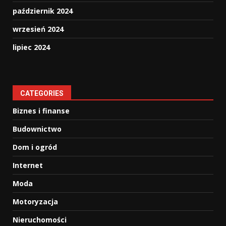
październik 2024
wrzesień 2024
lipiec 2024
CATEGORIES
Biznes i finanse
Budownictwo
Dom i ogród
Internet
Moda
Motoryzacja
Nieruchomości