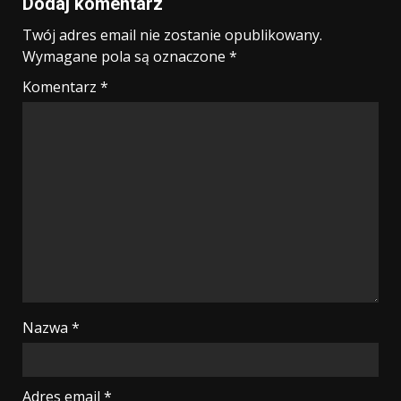
Dodaj komentarz
Twój adres email nie zostanie opublikowany.
Wymagane pola są oznaczone
*
Komentarz
*
Nazwa
*
Adres email
*