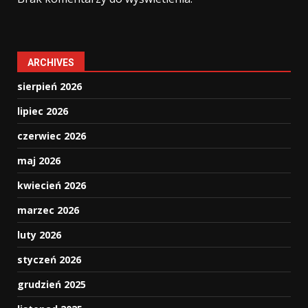
ARCHIVES
sierpień 2026
lipiec 2026
czerwiec 2026
maj 2026
kwiecień 2026
marzec 2026
luty 2026
styczeń 2026
grudzień 2025