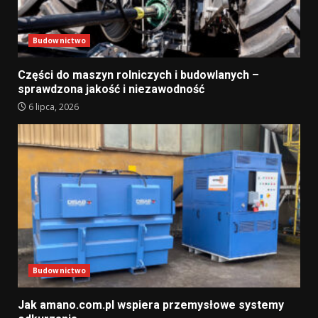
Budownictwo
Części do maszyn rolniczych i budowlanych –
sprawdzona jakość i niezawodność
6 lipca, 2026
Budownictwo
Jak amano.com.pl wspiera przemysłowe systemy