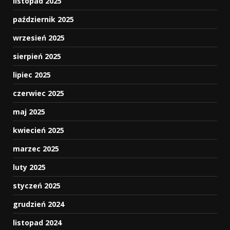
listopad 2025
październik 2025
wrzesień 2025
sierpień 2025
lipiec 2025
czerwiec 2025
maj 2025
kwiecień 2025
marzec 2025
luty 2025
styczeń 2025
grudzień 2024
listopad 2024