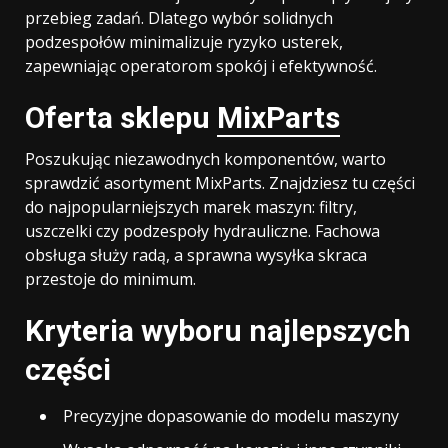
przebieg zadań. Dlatego wybór solidnych
podzespołów minimalizuje ryzyko usterek,
zapewniając operatorom spokój i efektywność.
Oferta sklepu
MixParts
Poszukując niezawodnych komponentów, warto
sprawdzić asortyment MixParts. Znajdziesz tu części
do najpopularniejszych marek maszyn: filtry,
uszczelki czy podzespoły hydrauliczne. Fachowa
obsługa służy radą, a sprawna wysyłka skraca
przestoje do minimum.
Kryteria wyboru najlepszych
części
Precyzyjne dopasowanie do modelu maszyny