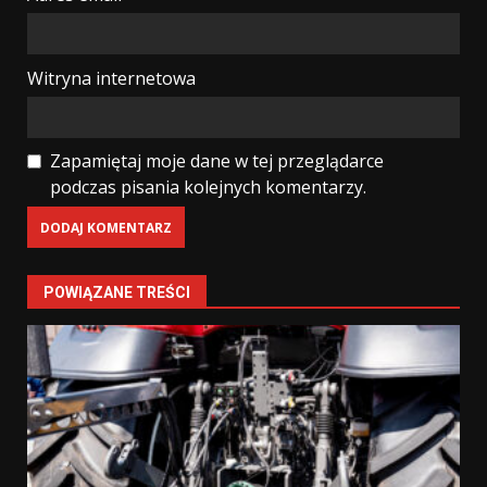
Witryna internetowa
Zapamiętaj moje dane w tej przeglądarce
podczas pisania kolejnych komentarzy.
POWIĄZANE TREŚCI