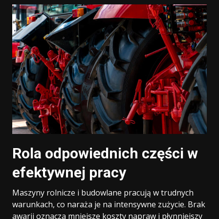
Rola odpowiednich części w
efektywnej pracy
Maszyny rolnicze i budowlane pracują w trudnych
warunkach, co naraża je na intensywne zużycie. Brak
awarii oznacza mniejsze koszty napraw i płynniejszy