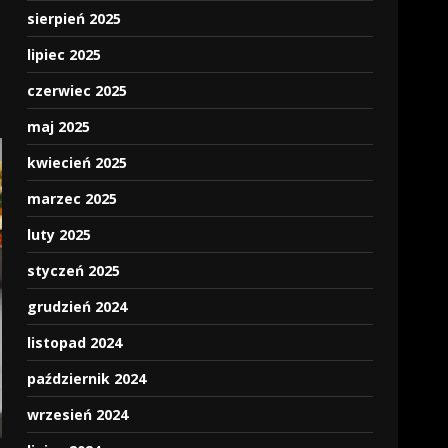
sierpień 2025
lipiec 2025
czerwiec 2025
maj 2025
kwiecień 2025
marzec 2025
luty 2025
styczeń 2025
grudzień 2024
listopad 2024
październik 2024
wrzesień 2024