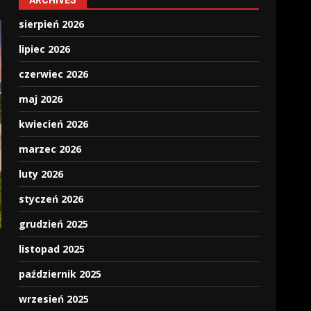
ARCHIVES
sierpień 2026
lipiec 2026
czerwiec 2026
maj 2026
kwiecień 2026
marzec 2026
luty 2026
styczeń 2026
grudzień 2025
listopad 2025
październik 2025
wrzesień 2025