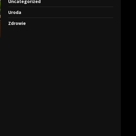
Uncategorized
Uroda
Zdrowie