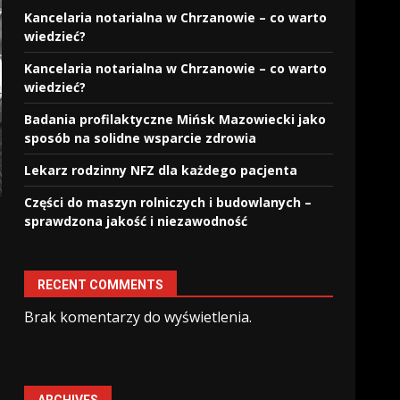
Kancelaria notarialna w Chrzanowie – co warto
wiedzieć?
Kancelaria notarialna w Chrzanowie – co warto
wiedzieć?
Badania profilaktyczne Mińsk Mazowiecki jako
sposób na solidne wsparcie zdrowia
Lekarz rodzinny NFZ dla każdego pacjenta
Części do maszyn rolniczych i budowlanych –
sprawdzona jakość i niezawodność
RECENT COMMENTS
Brak komentarzy do wyświetlenia.