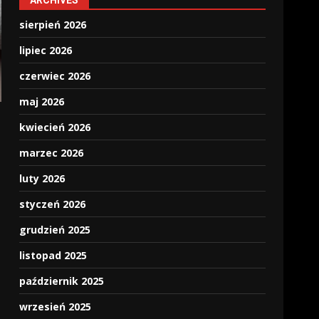
ARCHIVES
sierpień 2026
lipiec 2026
czerwiec 2026
maj 2026
kwiecień 2026
marzec 2026
luty 2026
styczeń 2026
grudzień 2025
listopad 2025
październik 2025
wrzesień 2025