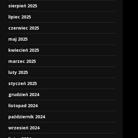
sierpień 2025
lipiec 2025
czerwiec 2025
maj 2025
kwiecień 2025
marzec 2025
luty 2025
styczeń 2025
grudzień 2024
listopad 2024
październik 2024
wrzesień 2024