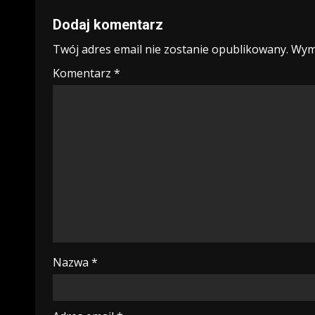
Dodaj komentarz
Twój adres email nie zostanie opublikowany.
Wym
Komentarz
*
Nazwa
*