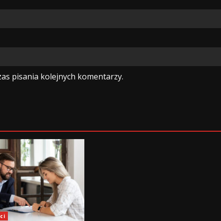
as pisania kolejnych komentarzy.
ci