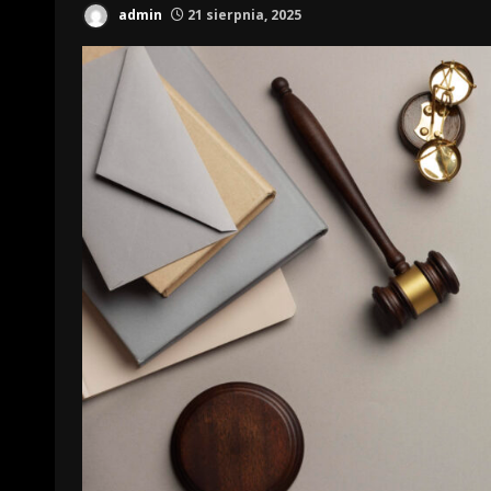
admin
21 sierpnia, 2025