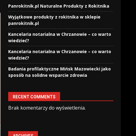
Panrokitnik.pl Naturalne Produkty z Rokitnika
Wyjątkowe produkty z rokitnika w sklepie
panrokitnik.pl
Kancelaria notarialna w Chrzanowie – co warto
wiedzieć?
Kancelaria notarialna w Chrzanowie – co warto
wiedzieć?
Badania profilaktyczne Mińsk Mazowiecki jako
sposób na solidne wsparcie zdrowia
RECENT COMMENTS
Brak komentarzy do wyświetlenia.