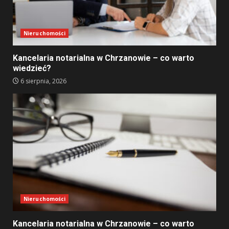
Nieruchomości
Kancelaria notarialna w Chrzanowie – co warto
wiedzieć?
6 sierpnia, 2026
Nieruchomości
Kancelaria notarialna w Chrzanowie – co warto