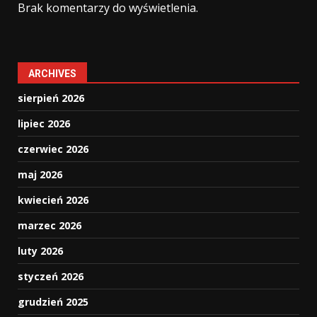
Brak komentarzy do wyświetlenia.
ARCHIVES
sierpień 2026
lipiec 2026
czerwiec 2026
maj 2026
kwiecień 2026
marzec 2026
luty 2026
styczeń 2026
grudzień 2025