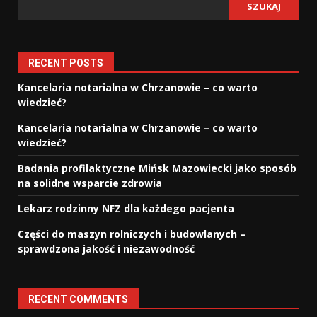
SZUKAJ
RECENT POSTS
Kancelaria notarialna w Chrzanowie – co warto
wiedzieć?
Kancelaria notarialna w Chrzanowie – co warto
wiedzieć?
Badania profilaktyczne Mińsk Mazowiecki jako sposób
na solidne wsparcie zdrowia
Lekarz rodzinny NFZ dla każdego pacjenta
Części do maszyn rolniczych i budowlanych –
sprawdzona jakość i niezawodność
RECENT COMMENTS