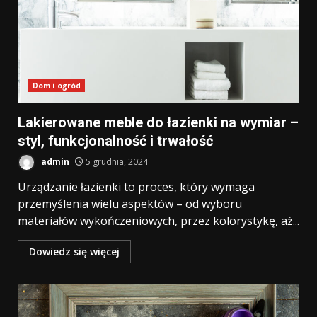
Dom i ogród
Lakierowane meble do łazienki na wymiar –
styl, funkcjonalność i trwałość
admin
5 grudnia, 2024
Urządzanie łazienki to proces, który wymaga
przemyślenia wielu aspektów – od wyboru
materiałów wykończeniowych, przez kolorystykę, aż...
Dowiedz się więcej