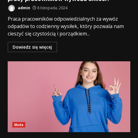
admin
8 listopada, 2024
Praca pracowników odpowiedzialnych za wywóz
odpadów to codzienny wysiłek, który pozwala nam
cieszyć się czystością i porządkiem...
Dowiedz się więcej
Moda