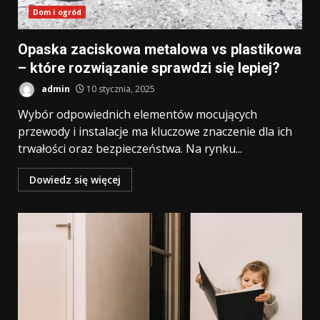
Dom i ogród
Opaska zaciskowa metalowa vs plastikowa
– które rozwiązanie sprawdzi się lepiej?
admin
10 stycznia, 2025
Wybór odpowiednich elementów mocujących
przewody i instalacje ma kluczowe znaczenie dla ich
trwałości oraz bezpieczeństwa. Na rynku...
Dowiedz się więcej