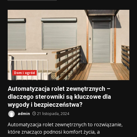
Dom i ogród
Automatyzacja rolet zewnętrznych –
dlaczego sterowniki są kluczowe dla
wygody i bezpieczeństwa?
admin
21 listopada, 2024
Automatyzacja rolet zewnętrznych to rozwiązanie,
które znacząco podnosi komfort życia, a