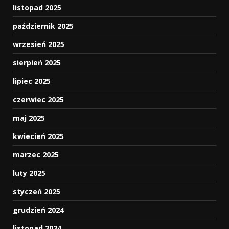
listopad 2025
październik 2025
wrzesień 2025
sierpień 2025
lipiec 2025
czerwiec 2025
maj 2025
kwiecień 2025
marzec 2025
luty 2025
styczeń 2025
grudzień 2024
listopad 2024