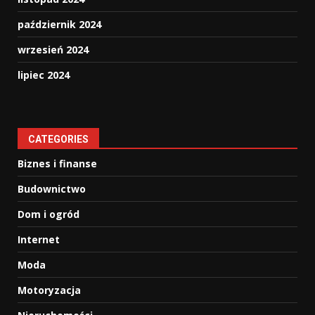
październik 2024
wrzesień 2024
lipiec 2024
CATEGORIES
Biznes i finanse
Budownictwo
Dom i ogród
Internet
Moda
Motoryzacja