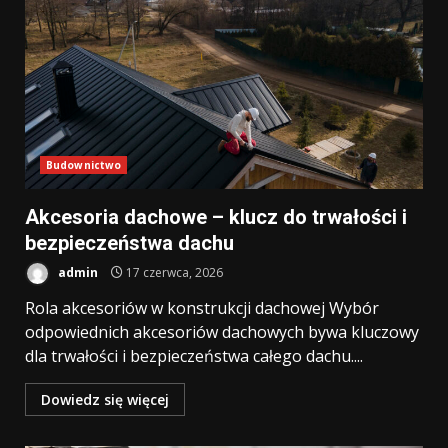
Budownictwo
Akcesoria dachowe – klucz do trwałości i
bezpieczeństwa dachu
admin
17 czerwca, 2026
Rola akcesoriów w konstrukcji dachowej Wybór
odpowiednich akcesoriów dachowych bywa kluczowy
dla trwałości i bezpieczeństwa całego dachu....
Dowiedz się więcej