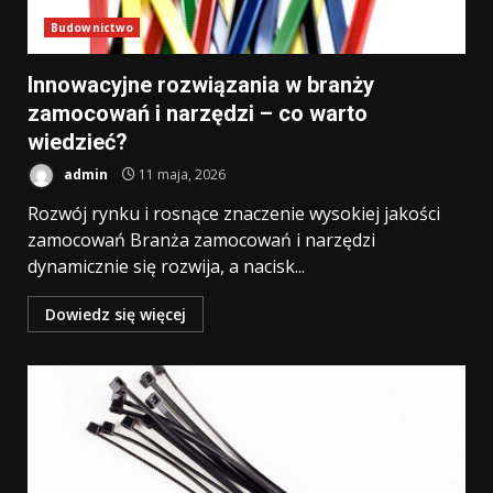
Budownictwo
Innowacyjne rozwiązania w branży
zamocowań i narzędzi – co warto
wiedzieć?
admin
11 maja, 2026
Rozwój rynku i rosnące znaczenie wysokiej jakości
zamocowań Branża zamocowań i narzędzi
dynamicznie się rozwija, a nacisk...
Dowiedz się więcej