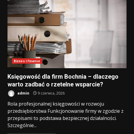
Biznes i finanse
Księgowość dla firm Bochnia – dlaczego
warto zadbać o rzetelne wsparcie?
admin
9 czerwca, 2026
Rola profesjonalnej księgowości w rozwoju
przedsiębiorstwa Funkcjonowanie firmy w zgodzie z
przepisami to podstawa bezpiecznej działalności.
Szczególnie...