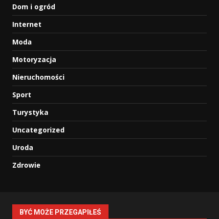
Dom i ogród
Internet
Moda
Motoryzacja
Nieruchomości
Sport
Turystyka
Uncategorized
Uroda
Zdrowie
BYĆ MOŻE PRZEGAPIŁEŚ