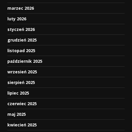
marzec 2026
luty 2026
styczeń 2026
grudzień 2025
listopad 2025
październik 2025
wrzesień 2025
sierpień 2025
lipiec 2025
czerwiec 2025
maj 2025
kwiecień 2025