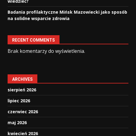
wiedzieć?
Badania profilaktyczne Mińsk Mazowiecki jako sposób
na solidne wsparcie zdrowia
RECENT COMMENTS
Brak komentarzy do wyświetlenia.
ARCHIVES
sierpień 2026
lipiec 2026
czerwiec 2026
maj 2026
kwiecień 2026