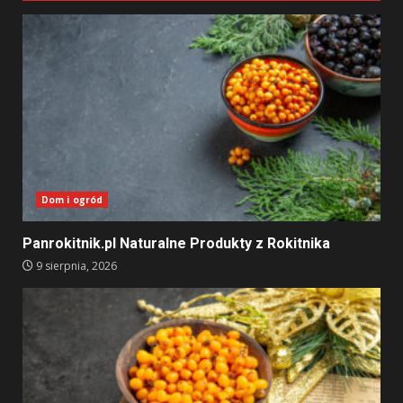
Dom i ogród
Panrokitnik.pl Naturalne Produkty z Rokitnika
9 sierpnia, 2026