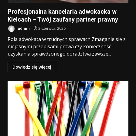
Profesjonalna kancelaria adwokacka w
Kielcach – Twój zaufany partner prawny
admin
3 czerwca, 2026
Rola adwokata w trudnych sprawach Zmaganie się z
niejasnymi przepisami prawa czy konieczność
uzyskania sprawdzonego doradztwa zawsze...
Dowiedz się więcej