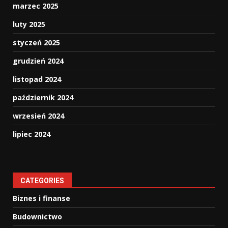
marzec 2025
luty 2025
styczeń 2025
grudzień 2024
listopad 2024
październik 2024
wrzesień 2024
lipiec 2024
CATEGORIES
Biznes i finanse
Budownictwo