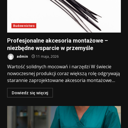
Budownictwo
Profesjonalne akcesoria montażowe –
niezbędne wsparcie w przemyśle
admin
11 maja, 2026
Wartość solidnych mocowań i narzędzi W świecie
nowoczesnej produkcji coraz większą rolę odgrywają
starannie zaprojektowane akcesoria montażowe....
Dowiedz się więcej