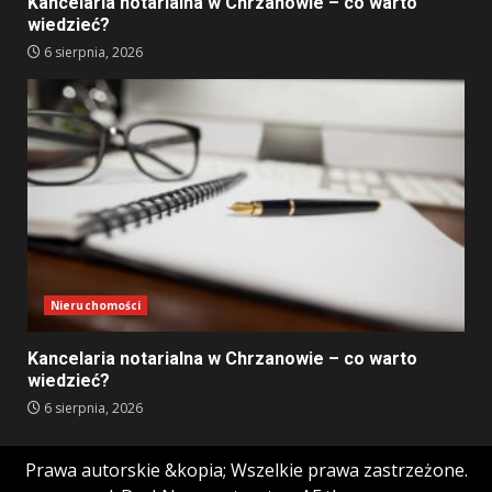
Kancelaria notarialna w Chrzanowie – co warto
wiedzieć?
6 sierpnia, 2026
Nieruchomości
Kancelaria notarialna w Chrzanowie – co warto
wiedzieć?
6 sierpnia, 2026
Prawa autorskie &kopia; Wszelkie prawa zastrzeżone.