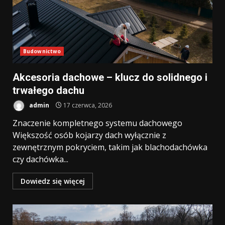
Budownictwo
Akcesoria dachowe – klucz do solidnego i
trwałego dachu
admin
17 czerwca, 2026
Znaczenie kompletnego systemu dachowego
Większość osób kojarzy dach wyłącznie z
zewnętrznym pokryciem, takim jak blachodachówka
czy dachówka...
Dowiedz się więcej