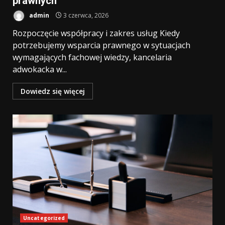
prawnych
admin
3 czerwca, 2026
Rozpoczęcie współpracy i zakres usług Kiedy
potrzebujemy wsparcia prawnego w sytuacjach
wymagających fachowej wiedzy, kancelaria
adwokacka w...
Dowiedz się więcej
Uncategorized